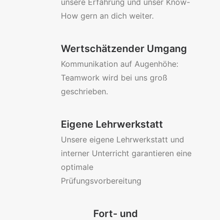
unsere Erfahrung und unser Know-
How gern an dich weiter.
Wertschätzender Umgang
Kommunikation auf Augenhöhe:
Teamwork wird bei uns groß
geschrieben.
Eigene Lehrwerkstatt
Unsere eigene Lehrwerkstatt und
interner Unterricht garantieren eine
optimale
Prüfungsvorbereitung
Fort- und