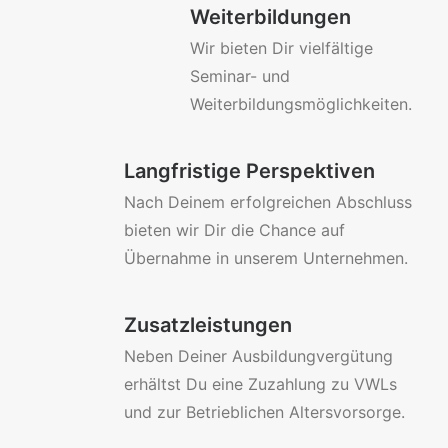
Weiterbildungen
Wir bieten Dir vielfältige
Seminar- und
Weiterbildungsmöglichkeiten.
Langfristige Perspektiven
Nach Deinem erfolgreichen Abschluss
bieten wir Dir die Chance auf
Übernahme in unserem Unternehmen.
Zusatzleistungen
Neben Deiner Ausbildungvergütung
erhältst Du eine Zuzahlung zu VWLs
und zur Betrieblichen Altersvorsorge.