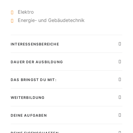
Elektro
Energie- und Gebäudetechnik
INTERESSENSBEREICHE
DAUER DER AUSBILDUNG
DAS BRINGST DU MIT:
WEITERBILDUNG
DEINE AUFGABEN