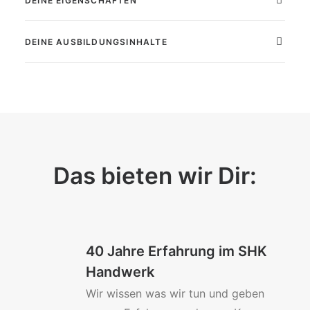
DEINE EIGENSCHAFTEN
DEINE AUSBILDUNGSINHALTE
Das bieten wir Dir:
40 Jahre Erfahrung im SHK
Handwerk
Wir wissen was wir tun und geben