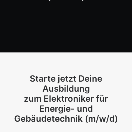
Starte jetzt Deine
Ausbildung
zum Elektroniker für
Energie- und
Gebäudetechnik (m/w/d)