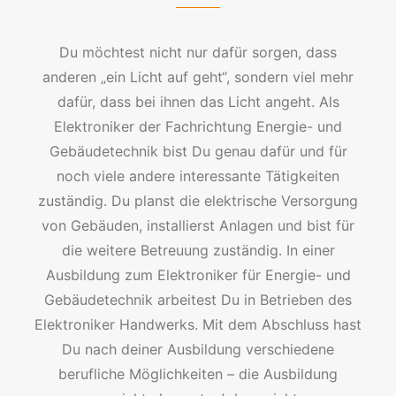
Du möchtest nicht nur dafür sorgen, dass
anderen „ein Licht auf geht“, sondern viel mehr
dafür, dass bei ihnen das Licht angeht. Als
Elektroniker der Fachrichtung Energie- und
Gebäudetechnik bist Du genau dafür und für
noch viele andere interessante Tätigkeiten
zuständig. Du planst die elektrische Versorgung
von Gebäuden, installierst Anlagen und bist für
die weitere Betreuung zuständig. In einer
Ausbildung zum Elektroniker für Energie- und
Gebäudetechnik arbeitest Du in Betrieben des
Elektroniker Handwerks. Mit dem Abschluss hast
Du nach deiner Ausbildung verschiedene
berufliche Möglichkeiten – die Ausbildung