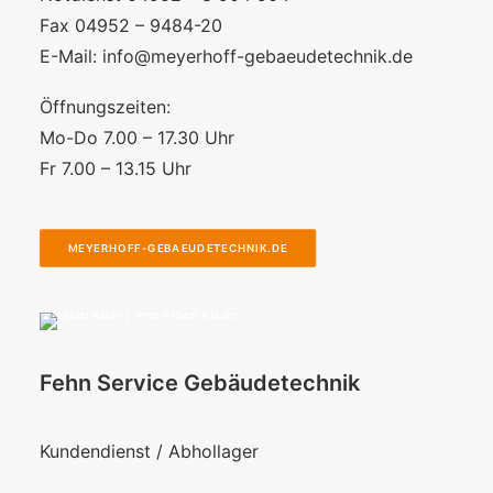
Fax 04952 – 9484-20
E-Mail:
info@meyerhoff-gebaeudetechnik.de
Öffnungszeiten:
Mo-Do 7.00 – 17.30 Uhr
Fr 7.00 – 13.15 Uhr
MEYERHOFF-GEBAEUDETECHNIK.DE
Fehn Service Gebäudetechnik
Kundendienst / Abhollager