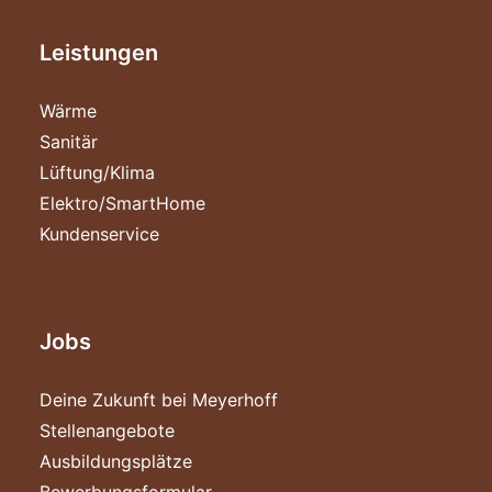
Leistungen
Wärme
Sanitär
Lüftung/Klima
Elektro/SmartHome
Kundenservice
Jobs
Deine Zukunft bei Meyerhoff
Stellenangebote
Ausbildungsplätze