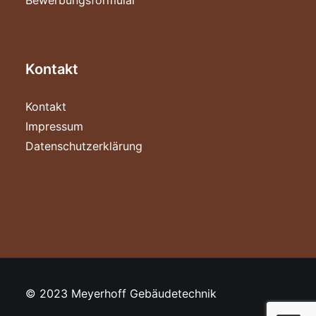
Bewerbungsformular
Kontakt
Kontakt
Impressum
Datenschutzerklärung
© 2023 Meyerhoff Gebäudetechnik