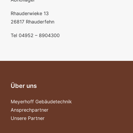
Rhauderwieke 13
26817 Rhauderfehn
Tel 04952 – 8904300
Über uns
Meyerhoff Gebäudetechnik
Ansprechpartner
Unsere Partner