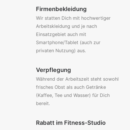
Firmenbekleidung
Wir statten Dich mit hochwertiger
Arbeitskleidung und je nach
Einsatzgebiet auch mit
Smartphone/Tablet (auch zur
privaten Nutzung) aus.
Verpflegung
Während der Arbeitszeit steht sowohl
frisches Obst als auch Getränke
(Kaffee, Tee und Wasser) für Dich
bereit.
Rabatt im Fitness-Studio