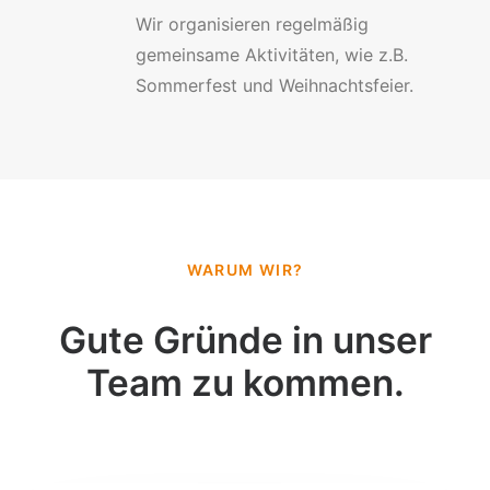
Wir organisieren regelmäßig
gemeinsame Aktivitäten, wie z.B.
Sommerfest und Weihnachtsfeier.
WARUM WIR?
Gute Gründe in unser
Team zu kommen.