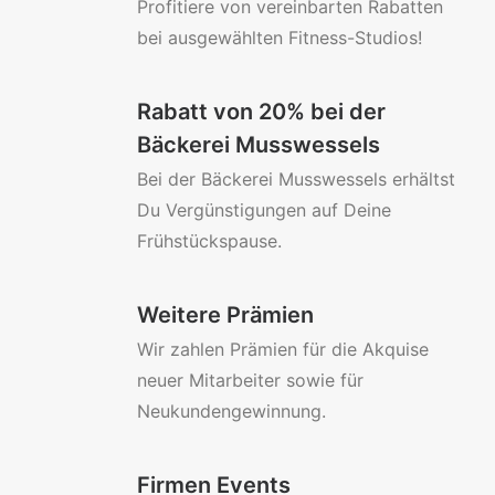
Profitiere von vereinbarten Rabatten
bei ausgewählten Fitness-Studios!
Rabatt von 20% bei der
Bäckerei Musswessels
Bei der Bäckerei Musswessels erhältst
Du Vergünstigungen auf Deine
Frühstückspause.
Weitere Prämien
Wir zahlen Prämien für die Akquise
neuer Mitarbeiter sowie für
Neukundengewinnung.
Firmen Events