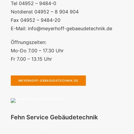
Tel 04952 – 9484-0
Notdienst 04952 – 8 904 904
Fax 04952 – 9484-20
E-Mail:
info@meyerhoff-gebaeudetechnik.de
Öffnungszeiten:
Mo-Do 7.00 – 17.30 Uhr
Fr 7.00 – 13.15 Uhr
MEYERHOFF-GEBAEUDETECHNIK.DE
Fehn Service Gebäudetechnik