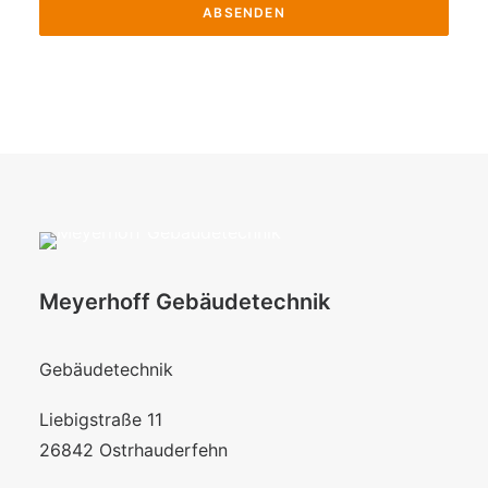
Meyerhoff Gebäudetechnik
Gebäudetechnik
Liebigstraße 11
26842 Ostrhauderfehn