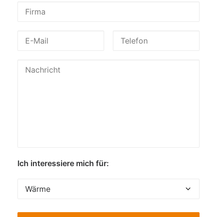
Ich interessiere mich für: