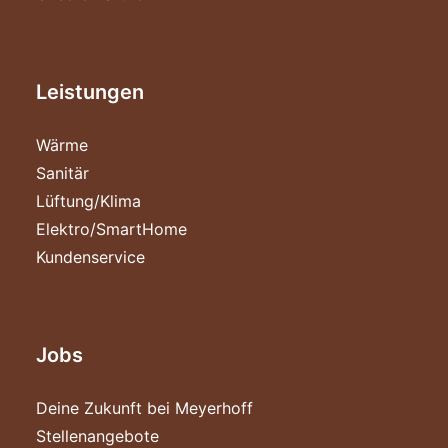
Leistungen
Wärme
Sanitär
Lüftung/Klima
Elektro/SmartHome
Kundenservice
Jobs
Deine Zukunft bei Meyerhoff
Stellenangebote