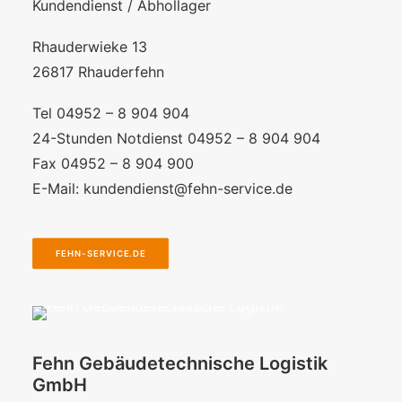
Kundendienst / Abhollager
Rhauderwieke 13
26817 Rhauderfehn
Tel 04952 – 8 904 904
24-Stunden Notdienst 04952 – 8 904 904
Fax 04952 – 8 904 900
E-Mail:
kundendienst@fehn-service.de
FEHN-SERVICE.DE
Fehn Gebäudetechnische Logistik
GmbH