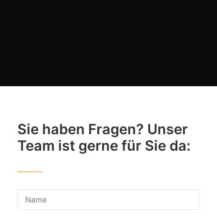
Sie haben Fragen? Unser
Team ist gerne für Sie da: