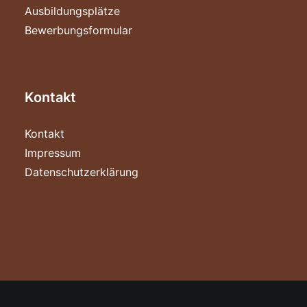
Ausbildungsplätze
Bewerbungsformular
Kontakt
Kontakt
Impressum
Datenschutzerklärung