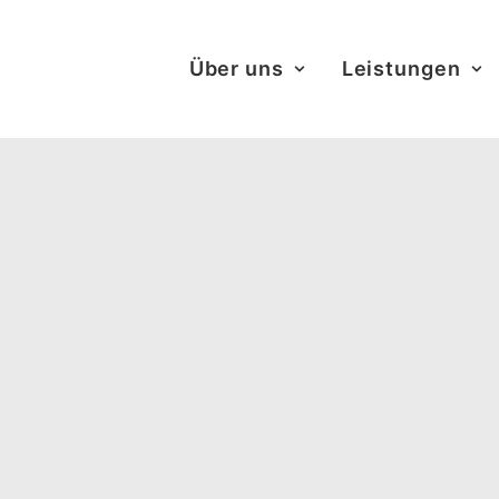
Über uns
Leistungen