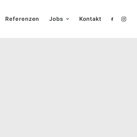
Referenzen
Jobs
Kontakt