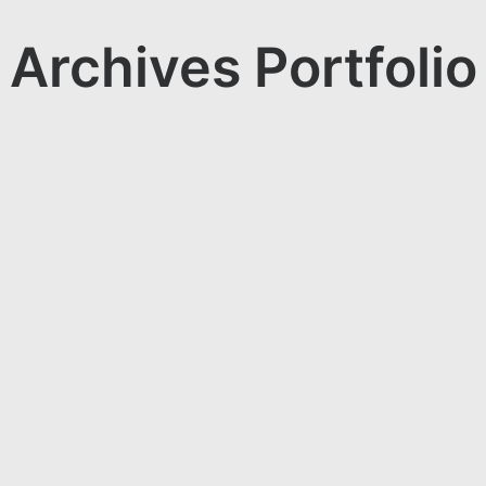
Archives Portfolio